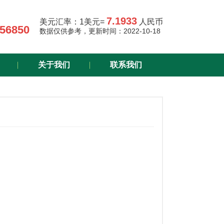
7.1933
美元汇率：
1美元=
人民币
456850
数据仅供参考，更新时间：2022-10-18
关于我们
联系我们