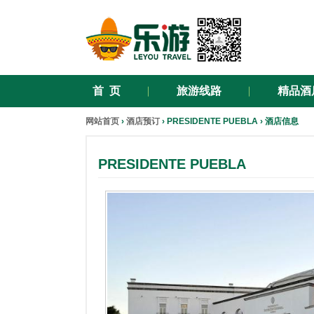
首 页
旅游线路
精品酒
网站首页
›
酒店预订
› PRESIDENTE PUEBLA › 酒店信息
PRESIDENTE PUEBLA