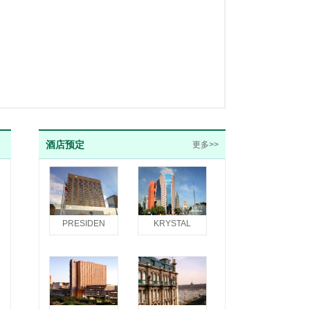
酒店预定
更多>>
PRESIDEN
KRYSTAL